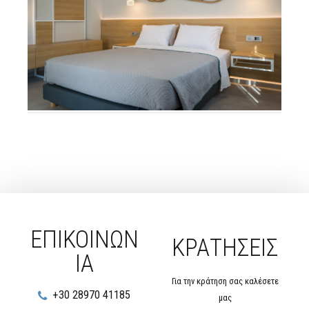
Σουίτα Δύο Υπνοδωματίων
ΕΠΙΚΟΙΝΩΝ
ΚΡΑΤΗΣΕΙΣ
ΙΑ
Για την κράτηση σας καλέσετε
+30 28970 41185
μας