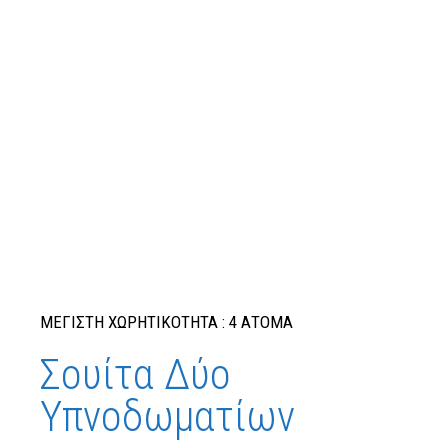
ΜΕΓΙΣΤΗ ΧΩΡΗΤΙΚΟΤΗΤΑ : 4 ΑΤΟΜΑ
Σουίτα Δύο
Υπνοδωματίων